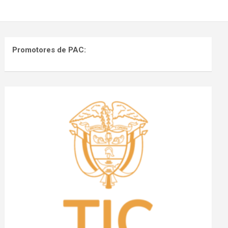
Promotores de PAC: