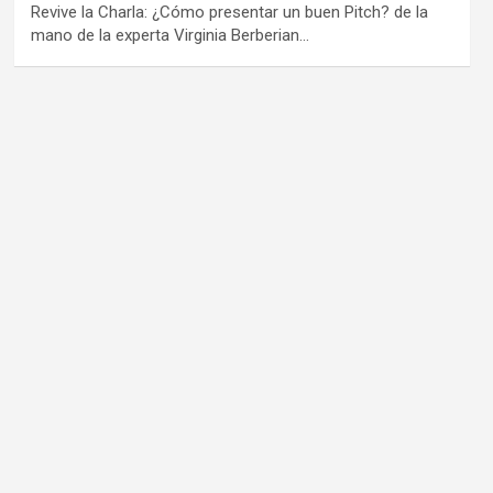
Revive la Charla: ¿Cómo presentar un buen Pitch? de la
mano de la experta Virginia Berberian…