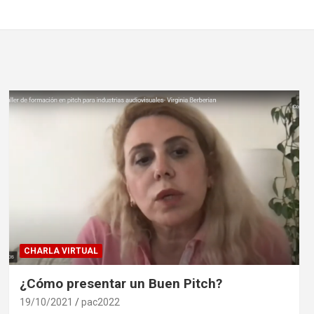
CHARLA VIRTUAL
¿Cómo presentar un Buen Pitch?
19/10/2021
pac2022