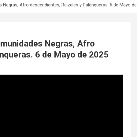
 Negras, Afro descendientes, Raizales y Palenqueras. 6 de Mayo d
omunidades Negras, Afro
enqueras. 6 de Mayo de 2025