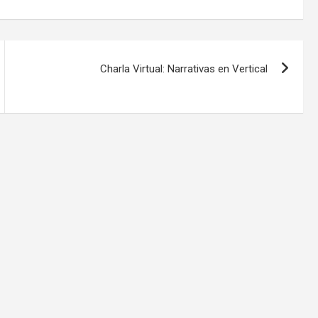
Charla Virtual: Narrativas en Vertical