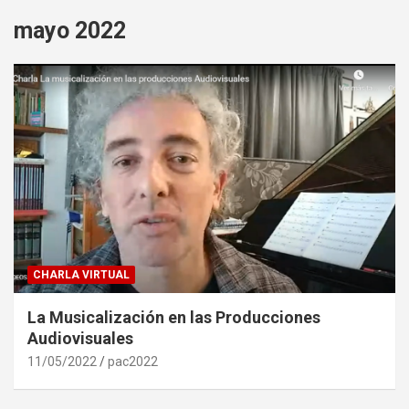
mayo 2022
CHARLA VIRTUAL
La Musicalización en las Producciones
Audiovisuales
11/05/2022
pac2022