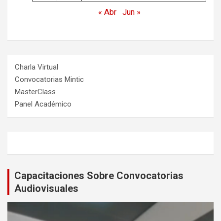
« Abr
Jun »
Charla Virtual
Convocatorias Mintic
MasterClass
Panel Académico
Capacitaciones Sobre Convocatorias
Audiovisuales