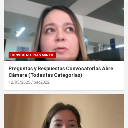
CONVOCATORIAS MINTIC
Preguntas y Respuestas Convocatorias Abre
Cámara (Todas las Categorías)
12/05/2025
pac2022