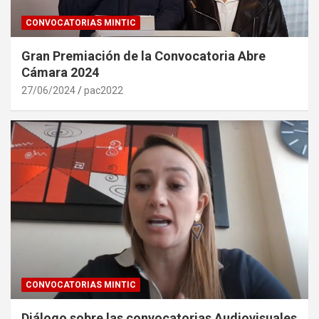
CONVOCATORIAS MINTIC
Gran Premiación de la Convocatoria Abre
Cámara 2024
27/06/2024
pac2022
CONVOCATORIAS MINTIC
Diálogo sobre las convocatorias Audiovisuales