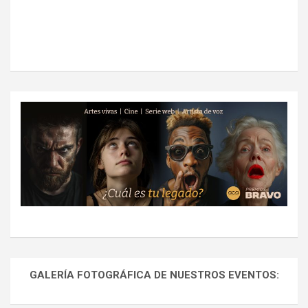
GALERÍA FOTOGRÁFICA DE NUESTROS EVENTOS: