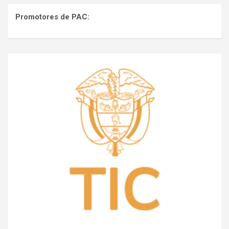
Promotores de PAC: