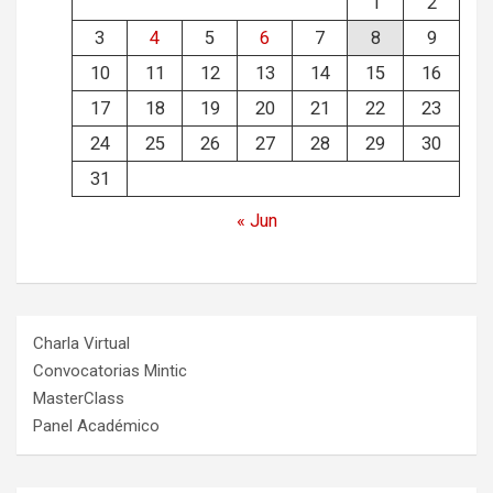
1
2
3
4
5
6
7
8
9
10
11
12
13
14
15
16
17
18
19
20
21
22
23
24
25
26
27
28
29
30
31
« Jun
Charla Virtual
Convocatorias Mintic
MasterClass
Panel Académico