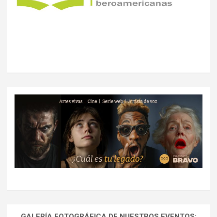
GALERÍA FOTOGRÁFICA DE NUESTROS EVENTOS: