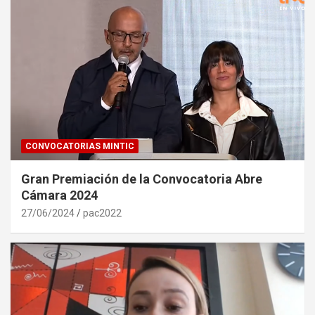
CONVOCATORIAS MINTIC
Gran Premiación de la Convocatoria Abre
Cámara 2024
27/06/2024
pac2022