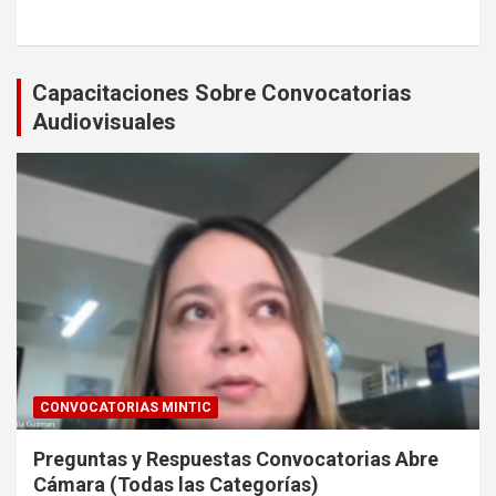
Capacitaciones Sobre Convocatorias
Audiovisuales
CONVOCATORIAS MINTIC
Preguntas y Respuestas Convocatorias Abre
Cámara (Todas las Categorías)