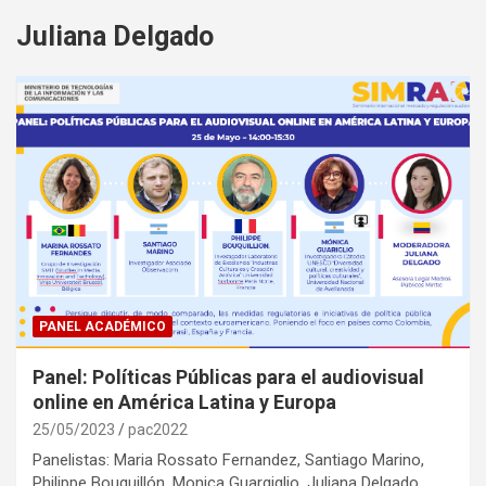
Juliana Delgado
PANEL ACADÉMICO
Panel: Políticas Públicas para el audiovisual
online en América Latina y Europa
25/05/2023
pac2022
Panelistas: Maria Rossato Fernandez, Santiago Marino,
Philippe Bouquillón, Monica Guargiglio, Juliana Delgado