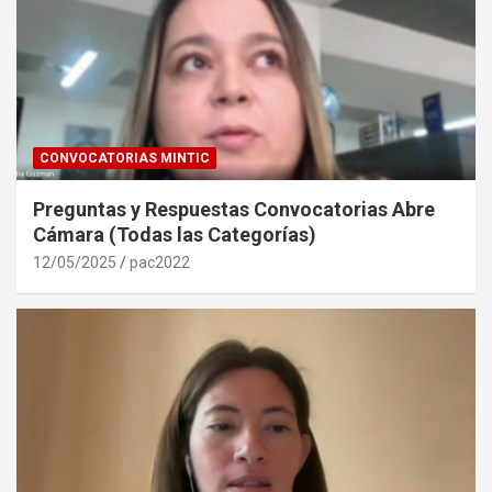
CONVOCATORIAS MINTIC
Preguntas y Respuestas Convocatorias Abre
Cámara (Todas las Categorías)
12/05/2025
pac2022