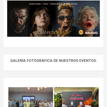
GALERÍA FOTOGRÁFICA DE NUESTROS EVENTOS: