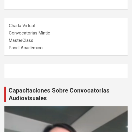
Charla Virtual
Convocatorias Mintic
MasterClass
Panel Académico
Capacitaciones Sobre Convocatorias
Audiovisuales