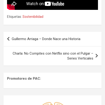
Etiquetas:
Sostenibilidad
Navegación
Guillermo Arriaga – Donde Nace una Historia
de
entradas
Charla: No Compites con Netflix sino con el Pulgar –
Series Verticales
Promotores de PAC: