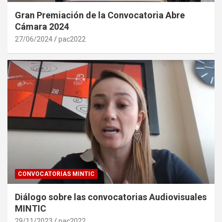
Gran Premiación de la Convocatoria Abre
Cámara 2024
27/06/2024
pac2022
CONVOCATORIAS MINTIC
Diálogo sobre las convocatorias Audiovisuales
MINTIC
29/11/2023
pac2022