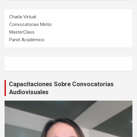
Charla Virtual
Convocatorias Mintic
MasterClass
Panel Académico
Capacitaciones Sobre Convocatorias
Audiovisuales