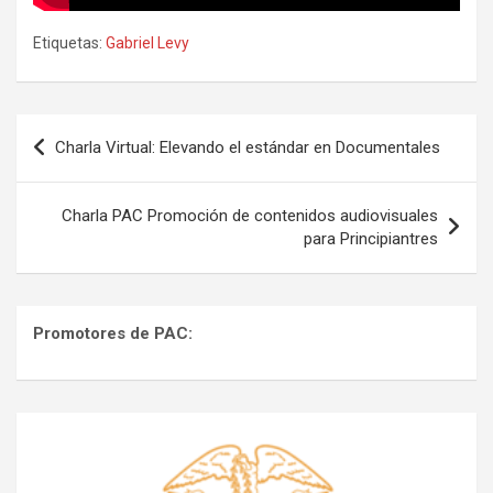
Etiquetas:
Gabriel Levy
Navegación
Charla Virtual: Elevando el estándar en Documentales
de
entradas
Charla PAC Promoción de contenidos audiovisuales
para Principiantres
Promotores de PAC: