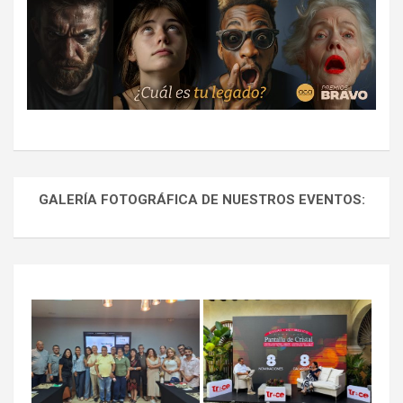
GALERÍA FOTOGRÁFICA DE NUESTROS EVENTOS: