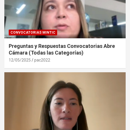
CONVOCATORIAS MINTIC
Preguntas y Respuestas Convocatorias Abre
Cámara (Todas las Categorías)
12/05/2025
pac2022