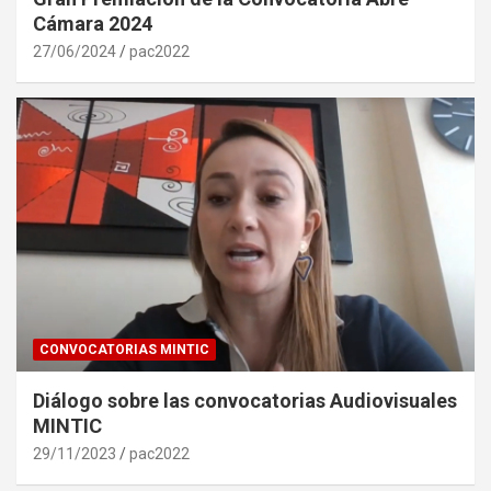
Cámara 2024
27/06/2024
pac2022
CONVOCATORIAS MINTIC
Diálogo sobre las convocatorias Audiovisuales
MINTIC
29/11/2023
pac2022